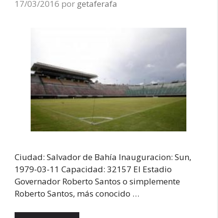
17/03/2016
por
getaferafa
Ciudad: Salvador de Bahía Inauguracion: Sun,
1979-03-11 Capacidad: 32157 El Estadio
Governador Roberto Santos o simplemente
Roberto Santos, más conocido …