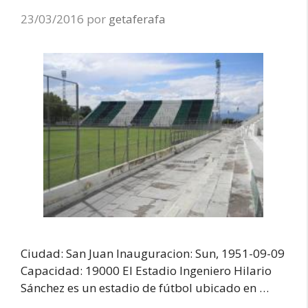
23/03/2016
por
getaferafa
Ciudad: San Juan Inauguracion: Sun, 1951-09-09
Capacidad: 19000 El Estadio Ingeniero Hilario
Sánchez es un estadio de fútbol ubicado en …