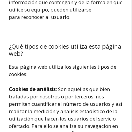
información que contengan y de la forma en que
utilice su equipo, pueden utilizarse
para reconocer al usuario.
¿Qué tipos de cookies utiliza esta página
web?
Esta página web utiliza los siguientes tipos de
cookies:
Cookies de análisis
: Son aquéllas que bien
tratadas por nosotros o por terceros, nos
permiten cuantificar el número de usuarios y así
realizar la medición y análisis estadístico de la
utilización que hacen los usuarios del servicio
ofertado. Para ello se analiza su navegación en