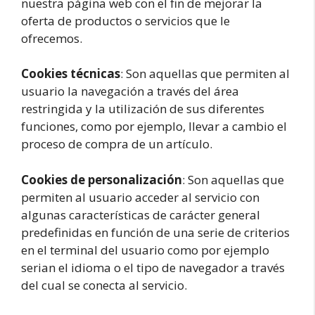
nuestra página web con el fin de mejorar la
oferta de productos o servicios que le
ofrecemos.
Cookies técnicas
: Son aquellas que permiten al
usuario la navegación a través del área
restringida y la utilización de sus diferentes
funciones, como por ejemplo, llevar a cambio el
proceso de compra de un artículo.
Cookies de personalización
: Son aquellas que
permiten al usuario acceder al servicio con
algunas características de carácter general
predefinidas en función de una serie de criterios
en el terminal del usuario como por ejemplo
serian el idioma o el tipo de navegador a través
del cual se conecta al servicio.