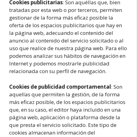
Cookies publicitarias
: Son aquéllas que, bien
tratadas por esta web o por terceros, permiten
gestionar de la forma más eficaz posible la
oferta de los espacios publicitarios que hay en
la página web, adecuando el contenido del
anuncio al contenido del servicio solicitado o al
uso que realice de nuestra página web. Para ello
podemos analizar sus hábitos de navegación en
Internet y podemos mostrarle publicidad
relacionada con su perfil de navegación.
Cookies de publicidad comportamental
: Son
aquellas que permiten la gestión, de la forma
más eficaz posible, de los espacios publicitarios
que, en su caso, el editor haya incluido en una
página web, aplicación o plataforma desde la
que presta el servicio solicitado. Este tipo de
cookies almacenan información del