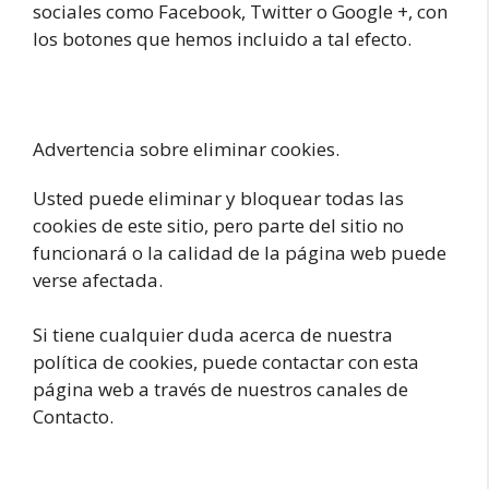
sociales como Facebook, Twitter o Google +, con
los botones que hemos incluido a tal efecto.
Advertencia sobre eliminar cookies.
Usted puede eliminar y bloquear todas las
cookies de este sitio, pero parte del sitio no
funcionará o la calidad de la página web puede
verse afectada.
Si tiene cualquier duda acerca de nuestra
política de cookies, puede contactar con esta
página web a través de nuestros canales de
Contacto.