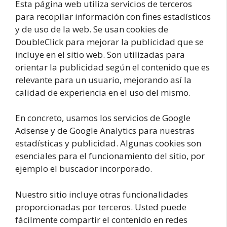
Esta página web utiliza servicios de terceros
para recopilar información con fines estadísticos
y de uso de la web. Se usan cookies de
DoubleClick para mejorar la publicidad que se
incluye en el sitio web. Son utilizadas para
orientar la publicidad según el contenido que es
relevante para un usuario, mejorando así la
calidad de experiencia en el uso del mismo.
En concreto, usamos los servicios de Google
Adsense y de Google Analytics para nuestras
estadísticas y publicidad. Algunas cookies son
esenciales para el funcionamiento del sitio, por
ejemplo el buscador incorporado.
Nuestro sitio incluye otras funcionalidades
proporcionadas por terceros. Usted puede
fácilmente compartir el contenido en redes