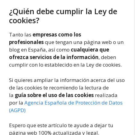
¿Quién debe cumplir la Ley de
cookies?
Tanto las
empresas como los
profesionales
que tengan una página web o un
blog en España, así como
cualquiera que
ofrezca servicios de la información
, deben
cumplir con lo establecido en la Ley de cookies.
Si quieres ampliar la información acerca del uso
de las cookies te recomiendo la lectura de
la
guía sobre el uso de las cookies
realizada
por la
Agencia Española de Protección de Datos
(AGPD)
Espero que este artículo te ayude a dejar tu
página web 100% actualizada y legal.