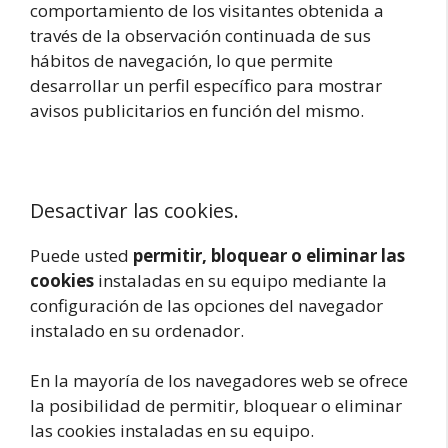
comportamiento de los visitantes obtenida a
través de la observación continuada de sus
hábitos de navegación, lo que permite
desarrollar un perfil específico para mostrar
avisos publicitarios en función del mismo.
Desactivar las cookies.
Puede usted
permitir, bloquear o eliminar las
cookies
instaladas en su equipo mediante la
configuración de las opciones del navegador
instalado en su ordenador.
En la mayoría de los navegadores web se ofrece
la posibilidad de permitir, bloquear o eliminar
las cookies instaladas en su equipo.