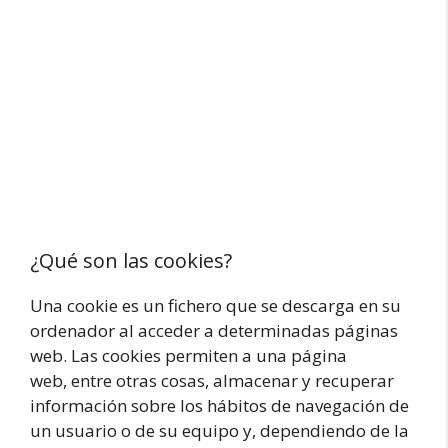
¿Qué son las cookies?
Una cookie es un fichero que se descarga en su
ordenador al acceder a determinadas páginas
web. Las cookies permiten a una página
web, entre otras cosas, almacenar y recuperar
información sobre los hábitos de navegación de
un usuario o de su equipo y, dependiendo de la