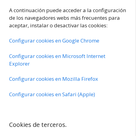
A continuación puede acceder a la configuración
de los navegadores webs más frecuentes para
aceptar, instalar o desactivar las cookies:
Configurar cookies en Google Chrome
Configurar cookies en Microsoft Internet
Explorer
Configurar cookies en Mozilla Firefox
Configurar cookies en Safari (Apple)
Cookies de terceros.