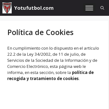
Saltar
Yotufutbol.com
al
contenido
Política de Cookies
En cumplimiento con lo dispuesto en el artículo
22.2 de la Ley 34/2002, de 11 de julio, de
Servicios de la Sociedad de la Información y de
Comercio Electrónico, esta página web le
informa, en esta sección, sobre la
política de
recogida y tratamiento de cookies
.