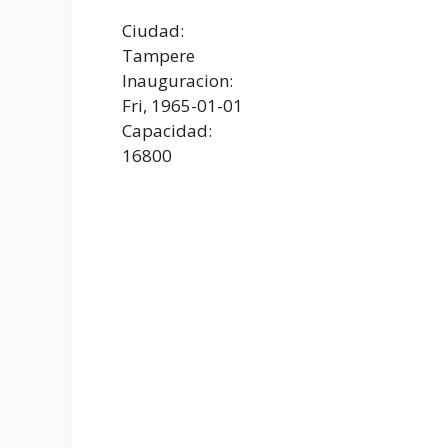
Ciudad:
Tampere
Inauguracion:
Fri, 1965-01-01
Capacidad:
16800