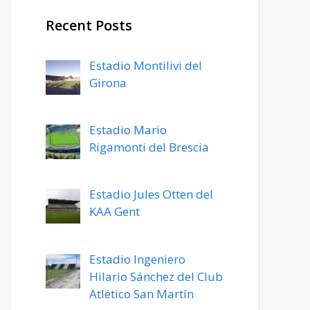
Recent Posts
Estadio Montilivi del
Girona
Estadio Mario
Rigamonti del Brescia
Estadio Jules Otten del
KAA Gent
Estadio Ingeniero
Hilario Sánchez del Club
Atlético San Martín