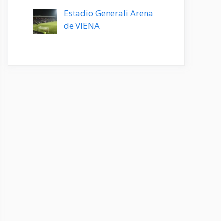
Estadio Generali Arena
de VIENA