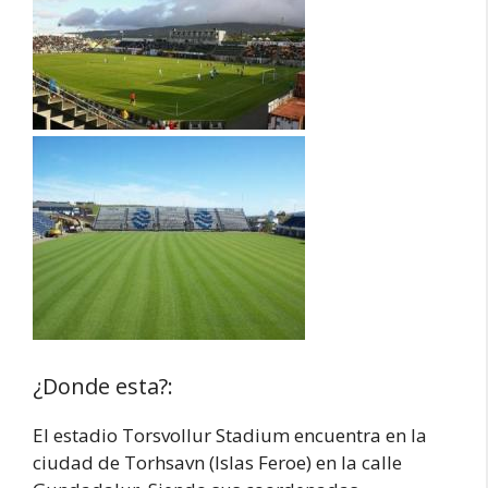
¿Donde esta?:
El estadio Torsvollur Stadium encuentra en la
ciudad de Torhsavn (Islas Feroe) en la calle