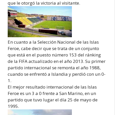
que le otorgó la victoria al visitante.
En cuanto a la Selección Nacional de las Islas
Feroe, cabe decir que se trata de un conjunto
que está en el puesto número 153 del ránking
de la FIFA actualizado en el año 2013. Su primer
partido internacional se remonta el año 1988,
cuando se enfrentó a Islandia y perdió con un 0-
1.
El mejor resultado internacional de las Islas
Feroe es un 3 a 0 frente a San Marino, en un
partido que tuvo lugar el día 25 de mayo de
1995.