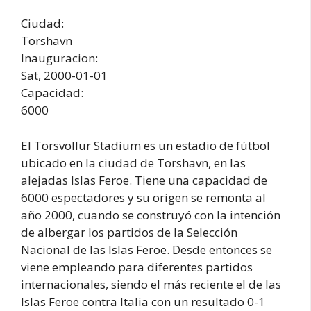
Ciudad:
Torshavn
Inauguracion:
Sat, 2000-01-01
Capacidad:
6000
El Torsvollur Stadium es un estadio de fútbol
ubicado en la ciudad de Torshavn, en las
alejadas Islas Feroe. Tiene una capacidad de
6000 espectadores y su origen se remonta al
año 2000, cuando se construyó con la intención
de albergar los partidos de la Selección
Nacional de las Islas Feroe. Desde entonces se
viene empleando para diferentes partidos
internacionales, siendo el más reciente el de las
Islas Feroe contra Italia con un resultado 0-1