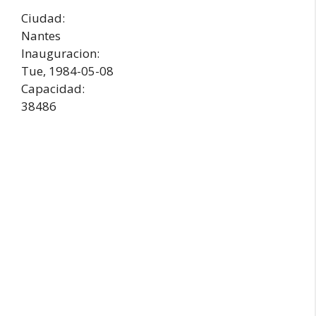
Ciudad:
Nantes
Inauguracion:
Tue, 1984-05-08
Capacidad:
38486