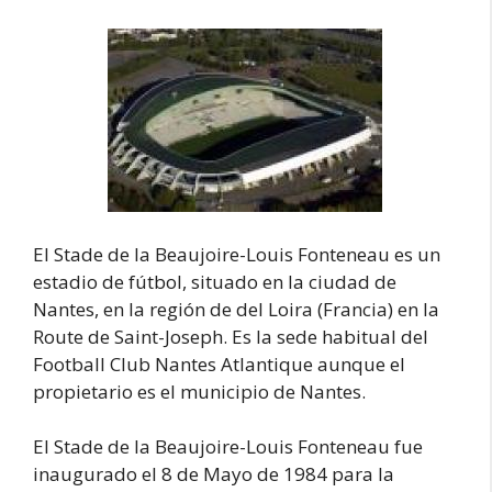
El Stade de la Beaujoire-Louis Fonteneau es un
estadio de fútbol, situado en la ciudad de
Nantes, en la región de del Loira (Francia) en la
Route de Saint-Joseph. Es la sede habitual del
Football Club Nantes Atlantique aunque el
propietario es el municipio de Nantes.
El Stade de la Beaujoire-Louis Fonteneau fue
inaugurado el 8 de Mayo de 1984 para la