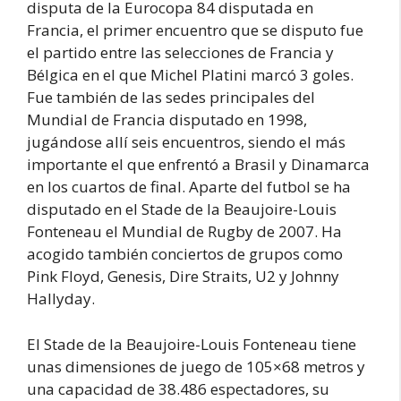
disputa de la Eurocopa 84 disputada en
Francia, el primer encuentro que se disputo fue
el partido entre las selecciones de Francia y
Bélgica en el que Michel Platini marcó 3 goles.
Fue también de las sedes principales del
Mundial de Francia disputado en 1998,
jugándose allí seis encuentros, siendo el más
importante el que enfrentó a Brasil y Dinamarca
en los cuartos de final. Aparte del futbol se ha
disputado en el Stade de la Beaujoire-Louis
Fonteneau el Mundial de Rugby de 2007. Ha
acogido también conciertos de grupos como
Pink Floyd, Genesis, Dire Straits, U2 y Johnny
Hallyday.
El Stade de la Beaujoire-Louis Fonteneau tiene
unas dimensiones de juego de 105×68 metros y
una capacidad de 38.486 espectadores, su