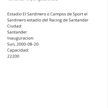
Estadio El Sardinero o Campos de Sport el
Sardinero estadio del Racing de Santander
Ciudad:
Santander
Inauguracion:
Sun, 2000-08-20
Capacidad:
22200