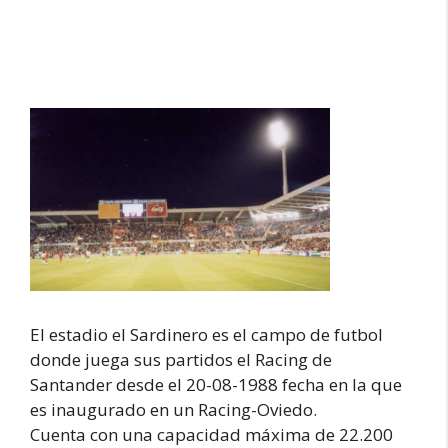
El estadio el Sardinero es el campo de futbol
donde juega sus partidos el Racing de
Santander desde el 20-08-1988 fecha en la que
es inaugurado en un Racing-Oviedo.
Cuenta con una capacidad máxima de 22.200