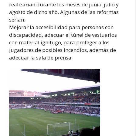
realizarían durante los meses de junio, julio y
agosto de dicho año. Algunas de las reformas
serian:
Mejorar la accesibilidad para personas con
discapacidad, adecuar el túnel de vestuarios
con material ignifugo, para proteger a los
jugadores de posibles incendios, además de
adecuar la sala de prensa.