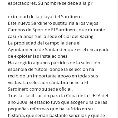
espectadores. Su nombre se debe a la pr
oximidad de la playa del Sardinero.
Este nuevo Sardinero sustituiría a los viejos
Campos de Sport de El Sardinero, que durante
casi 75 años fue la sede oficial del Racing.
La propiedad del campo la tiene el
Ayuntamiento de Santander que es el encargado
de explotar las instalaciones.
Ha acogido algunos partidos de la selección
española de futbol, donde la selección ha
recibido un importante apoyo en todas sus
visitas. La selección cántabra tiene a El
Sardinero como su sede oficial.
Tras la clasificación para la Copa de la UEFA del
año 2008, el estadio tuvo que acoger una de las
pequeñas reformas que ha sufrido en su
historia, que serian bastante sencillas y que se