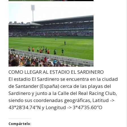
COMO LLEGAR AL ESTADIO EL SARDINERO
El estadio El Sardinero se encuentra en la ciudad
de Santander (España) cerca de las playas del
Sardinero y junto a la Calle del Real Racing Club,
siendo sus coordenadas geográficas, Latitud ->
43°28’34.74″N y Longitud -> 3°47’35.60″O
Compártelo: