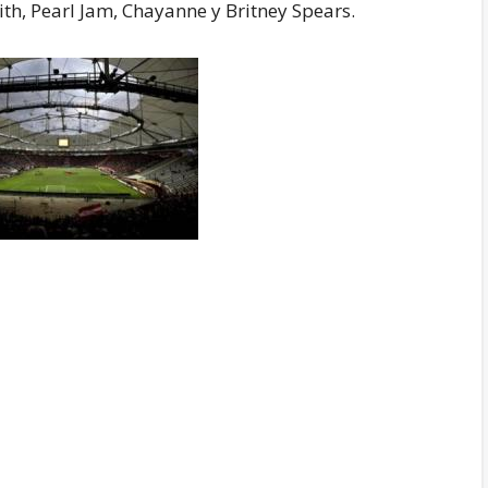
h, Pearl Jam, Chayanne y Britney Spears.