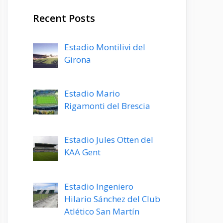
Recent Posts
Estadio Montilivi del
Girona
Estadio Mario
Rigamonti del Brescia
Estadio Jules Otten del
KAA Gent
Estadio Ingeniero
Hilario Sánchez del Club
Atlético San Martín