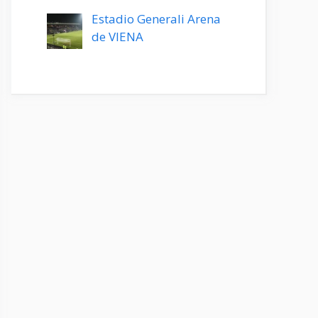
Estadio Generali Arena
de VIENA