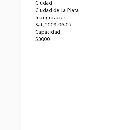
Ciudad:
Ciudad de La Plata
Inauguracion:
Sat, 2003-06-07
Capacidad:
53000