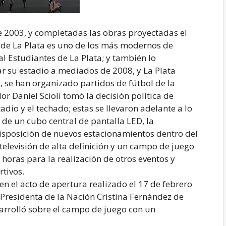
e 2003, y completadas las obras proyectadas el
d de La Plata es uno de los más modernos de
l Estudiantes de La Plata; y también lo
ar su estadio a mediados de 2008, y La Plata
 se han organizado partidos de fútbol de la
r Daniel Scioli tomó la decisión política de
adio y el techado; estas se llevaron adelante a lo
 de un cubo central de pantalla LED, la
 disposición de nuevos estacionamientos dentro del
televisión de alta definición y un campo de juego
oras para la realización de otros eventos y
rtivos.
en el acto de apertura realizado el 17 de febrero
 Presidenta de la Nación Cristina Fernández de
sarrolló sobre el campo de juego con un