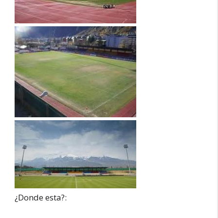
¿Donde esta?: