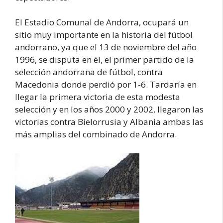
El Estadio Comunal de Andorra, ocupará un
sitio muy importante en la historia del fútbol
andorrano, ya que el 13 de noviembre del año
1996, se disputa en él, el primer partido de la
selección andorrana de fútbol, contra
Macedonia donde perdió por 1-6. Tardaría en
llegar la primera victoria de esta modesta
selección y en los años 2000 y 2002, llegaron las
victorias contra Bielorrusia y Albania ambas las
más amplias del combinado de Andorra.