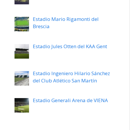
Estadio Mario Rigamonti del
Brescia
Estadio Jules Otten del KAA Gent
Estadio Ingeniero Hilario Sánchez
del Club Atlético San Martín
Estadio Generali Arena de VIENA