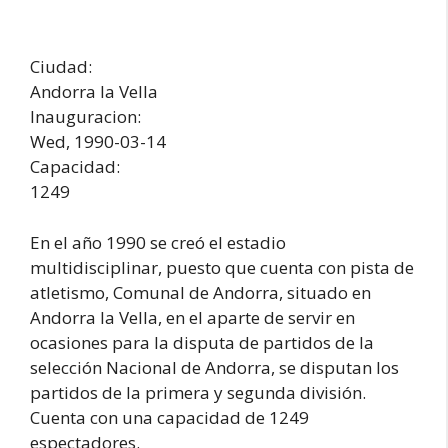
Ciudad:
Andorra la Vella
Inauguracion:
Wed, 1990-03-14
Capacidad:
1249
En el año 1990 se creó el estadio
multidisciplinar, puesto que cuenta con pista de
atletismo, Comunal de Andorra, situado en
Andorra la Vella, en el aparte de servir en
ocasiones para la disputa de partidos de la
selección Nacional de Andorra, se disputan los
partidos de la primera y segunda división.
Cuenta con una capacidad de 1249
espectadores.